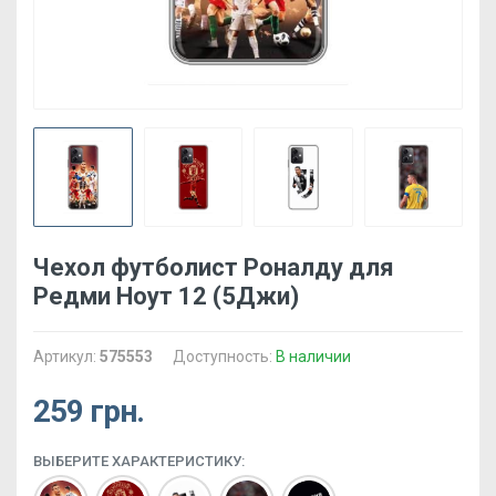
Чехол футболист Роналду для
Редми Ноут 12 (5Джи)
Артикул:
575553
Доступность:
В наличии
259 грн.
ВЫБЕРИТЕ ХАРАКТЕРИСТИКУ: