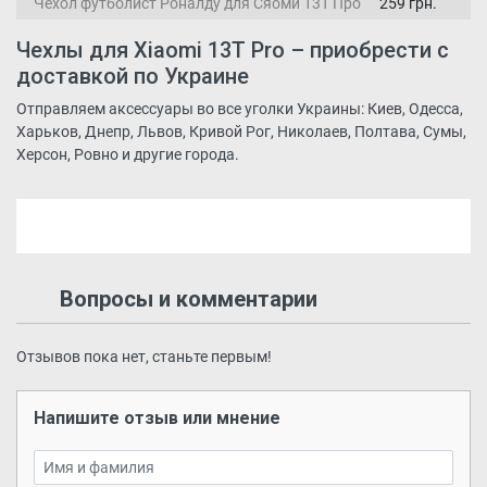
Чехол футболист Роналду для Сяоми 13Т Про
259 грн.
Чехлы для Xiaomi 13T Pro – приобрести с
доставкой по Украине
Отправляем аксессуары во все уголки Украины: Киев, Одесса,
Харьков, Днепр, Львов, Кривой Рог, Николаев, Полтава, Сумы,
Херсон, Ровно и другие города.
Вопросы и комментарии
Отзывов пока нет, станьте первым!
Напишите отзыв или мнение