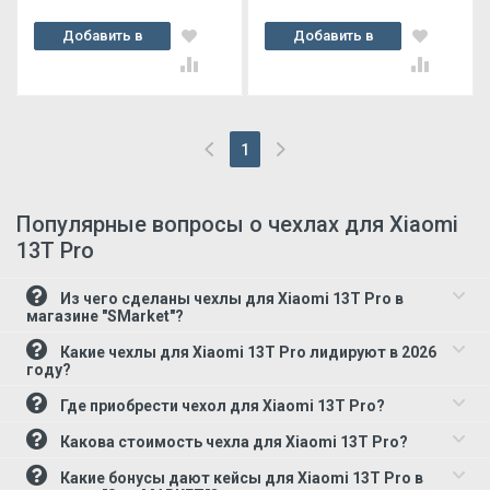
Добавить в
Добавить в
корзину
корзину
1
(current)
Популярные вопросы о чехлах для Xiaomi
13T Pro
Из чего сделаны чехлы для Xiaomi 13T Pro в
магазине "SMarket"?
Какие чехлы для Xiaomi 13T Pro лидируют в 2026
году?
Где приобрести чехол для Xiaomi 13T Pro?
Какова стоимость чехла для Xiaomi 13T Pro?
Какие бонусы дают кейсы для Xiaomi 13T Pro в