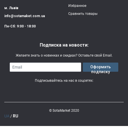
Избранное
м. Львів
Сравнить товары
info@sotamaket.com.ua
Пн-Сб: 9:00 - 18:00
Подписка на новости:
Желаете знать о новинках и скидках? Оставьте свой Email.
Email
Оформить
подписку
Подписывайтесь на нас в соцсетях:
© SotaMarket 2020
UA
/
RU