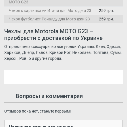
MOTO G23
Чехол с картинками Итачи для Мото джи 23
259 грн.
Чехол футболист Роналду для Мото джи 23
259 грн.
Чехлы для Motorola MOTO G23 –
приобрести с доставкой по Украине
Отправляем аксессуары во все уголки Украины: Киев, Одесса,
Харьков, Днепр, Львов, Кривой Рог, Николаев, Полтава, Сумы,
Херсон, Ровно и другие города.
Вопросы и комментарии
Отзывов пока нет, станьте первым!