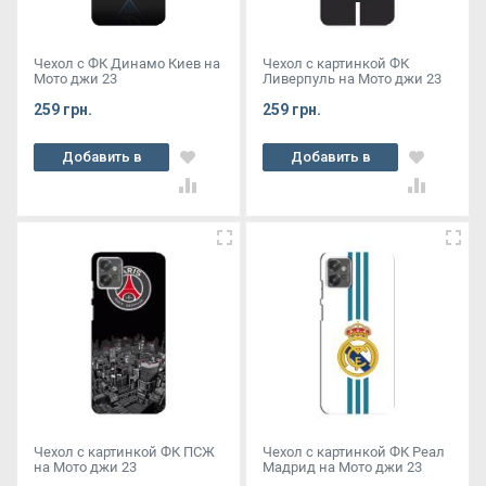
Чехол с ФК Динамо Киев на
Чехол с картинкой ФК
Мото джи 23
Ливерпуль на Мото джи 23
259 грн.
259 грн.
Добавить в
Добавить в
корзину
корзину
Чехол с картинкой ФК ПСЖ
Чехол с картинкой ФК Реал
на Мото джи 23
Мадрид на Мото джи 23