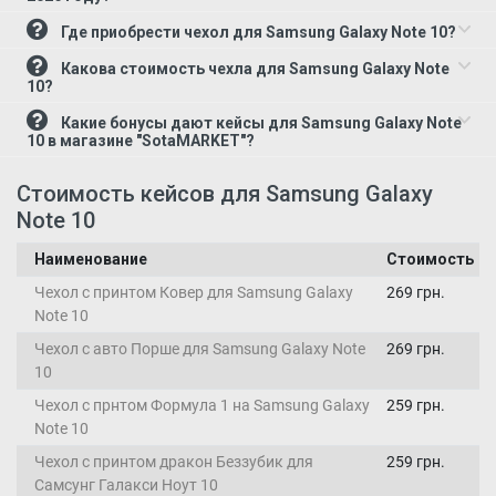
Где приобрести чехол для Samsung Galaxy Note 10?
Какова стоимость чехла для Samsung Galaxy Note
10?
Какие бонусы дают кейсы для Samsung Galaxy Note
10 в магазине "SotaMARKET"?
Стоимость кейсов для Samsung Galaxy
Note 10
Наименование
Стоимость
Чехол с принтом Ковер для Samsung Galaxy
269 грн.
Note 10
Чехол с авто Порше для Samsung Galaxy Note
269 грн.
10
Чехол с прнтом Формула 1 на Samsung Galaxy
259 грн.
Note 10
Чехол с принтом дракон Беззубик для
259 грн.
Самсунг Галакси Ноут 10