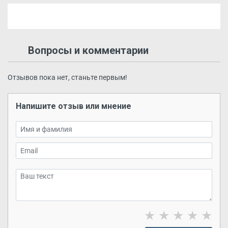
Вопросы и комментарии
Отзывов пока нет, станьте первым!
Напишите отзыв или мнение
★
★
★
★
★