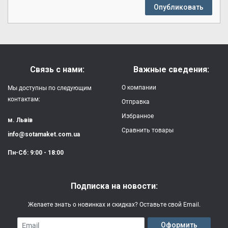
Опубликовать
Связь с нами:
Важные сведения:
О компании
Мы доступны по следующим
контактам:
Отправка
Избранное
м. Львів
Сравнить товары
info@sotamaket.com.ua
Пн-Сб: 9:00 - 18:00
Подписка на новости:
Желаете знать о новинках и скидках? Оставьте свой Email.
Email
Оформить