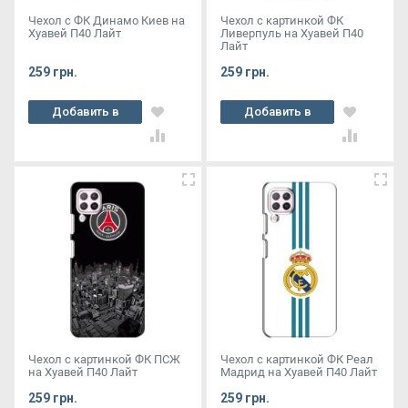
Чехол с ФК Динамо Киев на
Чехол с картинкой ФК
Хуавей П40 Лайт
Ливерпуль на Хуавей П40
Лайт
259 грн.
259 грн.
Добавить в
Добавить в
корзину
корзину
Чехол с картинкой ФК ПСЖ
Чехол с картинкой ФК Реал
на Хуавей П40 Лайт
Мадрид на Хуавей П40 Лайт
259 грн.
259 грн.