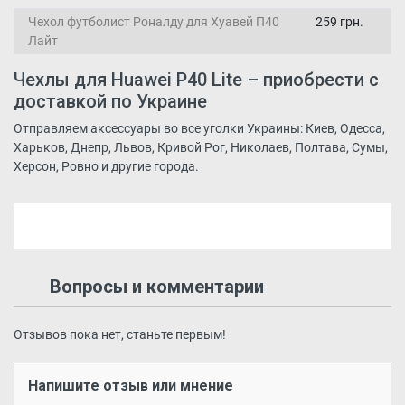
Чехол футболист Роналду для Хуавей П40
259 грн.
Лайт
Чехлы для Huawei P40 Lite – приобрести с
доставкой по Украине
Отправляем аксессуары во все уголки Украины: Киев, Одесса,
Харьков, Днепр, Львов, Кривой Рог, Николаев, Полтава, Сумы,
Херсон, Ровно и другие города.
Вопросы и комментарии
Отзывов пока нет, станьте первым!
Напишите отзыв или мнение