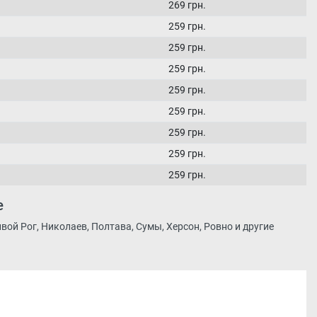
269 грн.
259 грн.
259 грн.
259 грн.
259 грн.
259 грн.
259 грн.
259 грн.
259 грн.
е
вой Рог, Николаев, Полтава, Сумы, Херсон, Ровно и другие