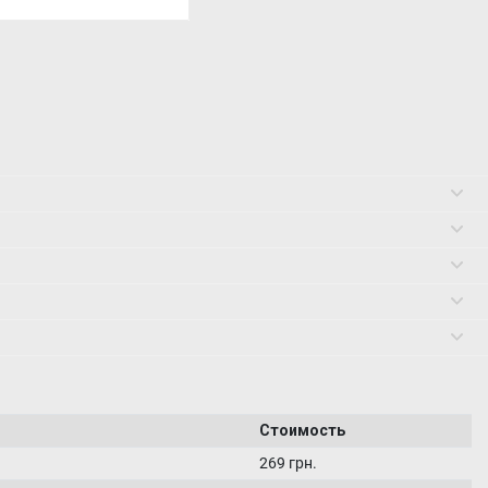
Стоимость
269 грн.