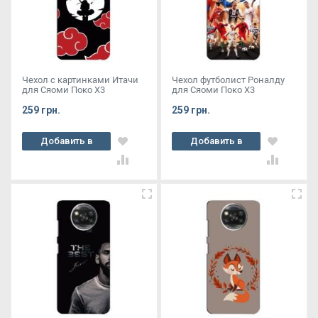
Чехол с картинками Итачи
Чехол футболист Роналду
для Сяоми Поко X3
для Сяоми Поко X3
259 грн.
259 грн.
Добавить в
Добавить в
корзину
корзину