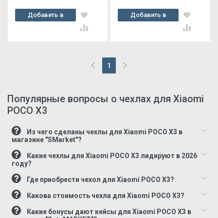
Добавить в
Добавить в
корзину
корзину
1
(current)
Популярные вопросы о чехлах для Xiaomi
POCO X3
Из чего сделаны чехлы для Xiaomi POCO X3 в
магазине "SMarket"?
Какие чехлы для Xiaomi POCO X3 лидируют в 2026
году?
Где приобрести чехол для Xiaomi POCO X3?
Какова стоимость чехла для Xiaomi POCO X3?
Какие бонусы дают кейсы для Xiaomi POCO X3 в