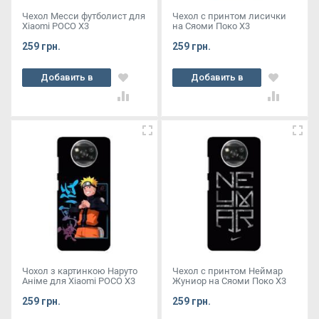
Чехол Месси футболист для
Чехол с принтом лисички
Xiaomi POCO X3
на Сяоми Поко X3
259 грн.
259 грн.
Добавить в
Добавить в
корзину
корзину
Чохол з картинкою Наруто
Чехол с принтом Неймар
Аніме для Xiaomi POCO X3
Жуниор на Сяоми Поко X3
259 грн.
259 грн.