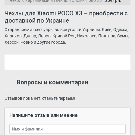
Чехол с картинками Итачи для Сяоми Поко X3
259 грн.
Чехлы для Xiaomi POCO X3 – приобрести с
доставкой по Украине
Отправляем аксессуары во все уголки Украины: Киев, Одесса,
Харьков, Днепр, Львов, Кривой Рог, Николаев, Полтава, Сумы,
Херсон, Ровно и другие города.
Вопросы и комментарии
Отзывов пока нет, станьте первым!
Напишите отзыв или мнение