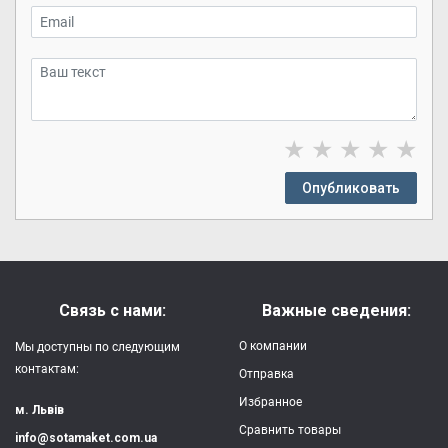
★
★
★
★
★
Опубликовать
Связь с нами:
Важные сведения:
О компании
Мы доступны по следующим
контактам:
Отправка
Избранное
м. Львів
Сравнить товары
info@sotamaket.com.ua