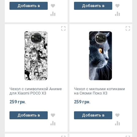
Добавить в
Добавить в
корзину
корзину
Чехол с символикой Аниме
Чехол с милыми котиками
для Xiaomi POCO X3
на Сяоми Поко X3
259 грн.
259 грн.
Добавить в
Добавить в
корзину
корзину