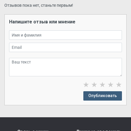
Отзывов пока нет, станьте первым!
Напишите отзыв или мнение
★
★
★
★
★
Опубликовать