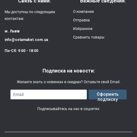
Связь с нами:
Важные сведения:
О компании
Мы доступны по следующим
контактам:
Отправка
Избранное
м. Львів
Сравнить товары
info@sotamaket.com.ua
Пн-Сб: 9:00 - 18:00
Подписка на новости:
Желаете знать о новинках и скидках? Оставьте свой Email.
Email
Оформить
подписку
Подписывайтесь на нас в соцсетях: