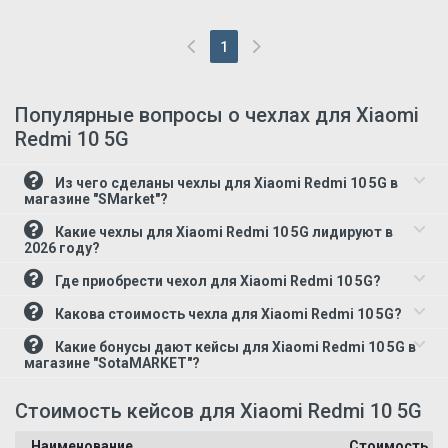
1
(current)
Популярные вопросы о чехлах для Xiaomi
Redmi 10 5G
Из чего сделаны чехлы для Xiaomi Redmi 10 5G в
магазине "SMarket"?
Какие чехлы для Xiaomi Redmi 10 5G лидируют в
2026 году?
Где приобрести чехол для Xiaomi Redmi 10 5G?
Какова стоимость чехла для Xiaomi Redmi 10 5G?
Какие бонусы дают кейсы для Xiaomi Redmi 10 5G в
магазине "SotaMARKET"?
Стоимость кейсов для Xiaomi Redmi 10 5G
Наименование
Стоимость