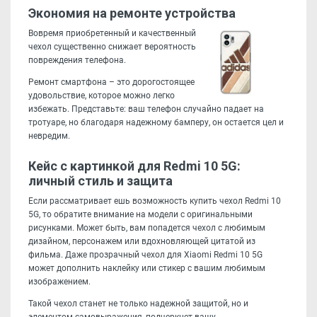
Экономия на ремонте устройства
Вовремя приобретенный и качественный
чехол существенно снижает вероятность
повреждения телефона.
Ремонт смартфона – это дорогостоящее
удовольствие, которое можно легко
избежать. Представьте: ваш телефон случайно падает на
тротуаре, но благодаря надежному бамперу, он остается цел и
невредим.
Кейс с картинкой для Redmi 10 5G:
личный стиль и защита
Если рассматривает ешь возможность купить чехол Redmi 10
5G, то обратите внимание на модели с оригинальными
рисунками. Может быть, вам попадется чехол с любимым
дизайном, персонажем или вдохновляющей цитатой из
фильма. Даже прозрачный чехол для Xiaomi Redmi 10 5G
может дополнить наклейку или стикер с вашим любимым
изображением.
Такой чехол станет не только надежной защитой, но и