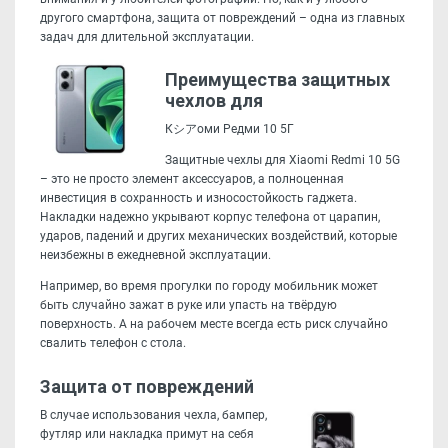
другого смартфона, защита от повреждений – одна из главных
задач для длительной эксплуатации.
Преимущества защитных
чехлов для
Кシアоми Редми 10 5Г
Защитные чехлы для Xiaomi Redmi 10 5G
– это не просто элемент аксессуаров, а полноценная
инвестиция в сохранность и износостойкость гаджета.
Накладки надежно укрывают корпус телефона от царапин,
ударов, падений и других механических воздействий, которые
неизбежны в ежедневной эксплуатации.
Например, во время прогулки по городу мобильник может
быть случайно зажат в руке или упасть на твёрдую
поверхность. А на рабочем месте всегда есть риск случайно
свалить телефон с стола.
Защита от повреждений
В случае использования чехла, бампер,
футляр или накладка примут на себя