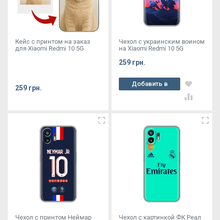
Кейс с принтом на заказ
Чехол с украинским воином
для Xiaomi Redmi 10 5G
на Xiaomi Redmi 10 5G
259 грн.
Добавить в
259 грн.
корзину
Чехол с принтом Неймар
Чехол с картинкой ФК Реал