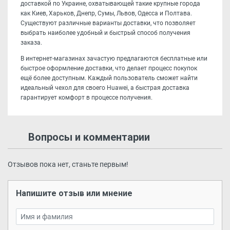
доставкой по Украине, охватывающей такие крупные города
как Киев, Харьков, Днепр, Сумы, Львов, Одесса и Полтава.
Существуют различные варианты доставки, что позволяет
выбрать наиболее удобный и быстрый способ получения
заказа.
В интернет-магазинах зачастую предлагаются бесплатные или
быстрое оформление доставки, что делает процесс покупок
ещё более доступным. Каждый пользователь сможет найти
идеальный чехол для своего Huawei, а быстрая доставка
гарантирует комфорт в процессе получения.
Вопросы и комментарии
Отзывов пока нет, станьте первым!
Напишите отзыв или мнение