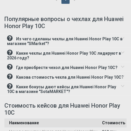
(current)
Популярные вопросы о чехлах для Huawei
Honor Play 10C
Из чего сделаны чехлы для Huawei Honor Play 10C в
магазине "SMarket"?
Какие чехлы для Huawei Honor Play 10C лидируют в
2026 году?
Где приобрести чехол для Huawei Honor Play 10C?
Какова стоимость чехла для Huawei Honor Play 10C?
Какие бонусы дают кейсы для Huawei Honor Play
10C в магазине "SotaMARKET"?
Стоимость кейсов для Huawei Honor Play
10C
Наименование
Стоимость