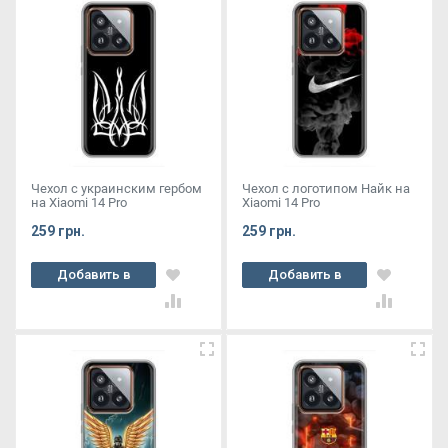
Чехол с украинским гербом
Чехол с логотипом Найк на
на Xiaomi 14 Pro
Xiaomi 14 Pro
259 грн.
259 грн.
Добавить в
Добавить в
корзину
корзину