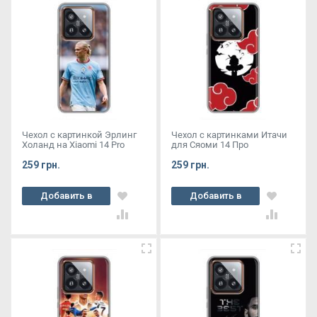
Чехол с картинкой Эрлинг
Чехол с картинками Итачи
Холанд на Xiaomi 14 Pro
для Сяоми 14 Про
259 грн.
259 грн.
Добавить в
Добавить в
корзину
корзину