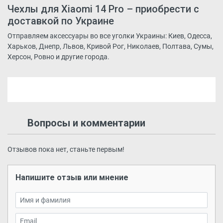
Чехлы для Xiaomi 14 Pro – приобрести с
доставкой по Украине
Отправляем аксессуары во все уголки Украины: Киев, Одесса,
Харьков, Днепр, Львов, Кривой Рог, Николаев, Полтава, Сумы,
Херсон, Ровно и другие города.
Вопросы и комментарии
Отзывов пока нет, станьте первым!
Напишите отзыв или мнение