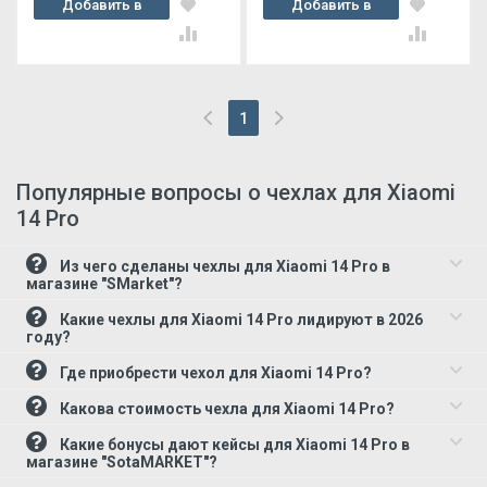
Добавить в
Добавить в
корзину
корзину
1
(current)
Популярные вопросы о чехлах для Xiaomi
14 Pro
Из чего сделаны чехлы для Xiaomi 14 Pro в
магазине "SMarket"?
Какие чехлы для Xiaomi 14 Pro лидируют в 2026
году?
Где приобрести чехол для Xiaomi 14 Pro?
Какова стоимость чехла для Xiaomi 14 Pro?
Какие бонусы дают кейсы для Xiaomi 14 Pro в
магазине "SotaMARKET"?