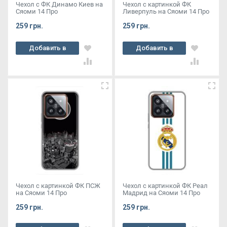
Чехол с ФК Динамо Киев на
Чехол с картинкой ФК
Сяоми 14 Про
Ливерпуль на Сяоми 14 Про
259 грн.
259 грн.
Добавить в
Добавить в
корзину
корзину
Чехол с картинкой ФК ПСЖ
Чехол с картинкой ФК Реал
на Сяоми 14 Про
Мадрид на Сяоми 14 Про
259 грн.
259 грн.