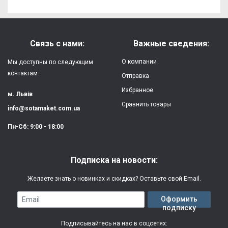
Связь с нами:
Важные сведения:
О компании
Мы доступны по следующим
контактам:
Отправка
Избранное
м. Львів
Сравнить товары
info@sotamaket.com.ua
Пн-Сб: 9:00 - 18:00
Подписка на новости:
Желаете знать о новинках и скидках? Оставьте свой Email.
Email
Оформить
подписку
Подписывайтесь на нас в соцсетях: