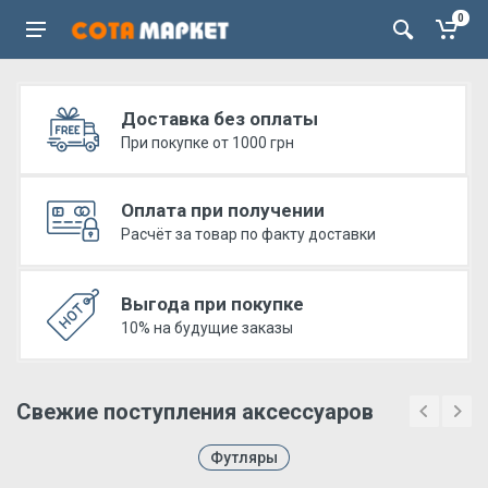
0
Доставка без оплаты
При покупке от 1000 грн
Оплата при получении
Расчёт за товар по факту доставки
Выгода при покупке
10% на будущие заказы
Свежие поступления аксессуаров
Футляры