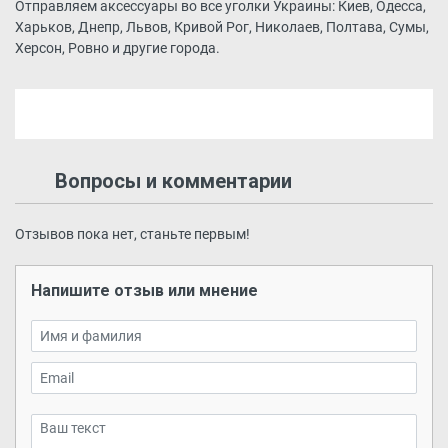
Отправляем аксессуары во все уголки Украины: Киев, Одесса,
Харьков, Днепр, Львов, Кривой Рог, Николаев, Полтава, Сумы,
Херсон, Ровно и другие города.
Вопросы и комментарии
Отзывов пока нет, станьте первым!
Напишите отзыв или мнение