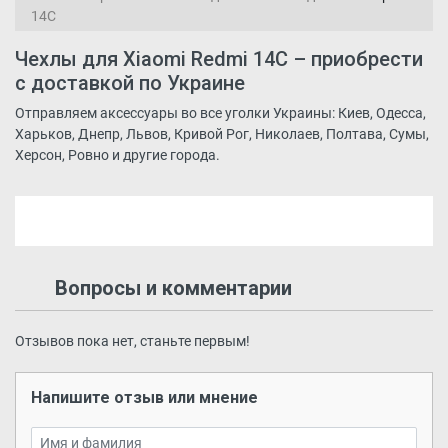
14С
Чехлы для Xiaomi Redmi 14C – приобрести
с доставкой по Украине
Отправляем аксессуары во все уголки Украины: Киев, Одесса,
Харьков, Днепр, Львов, Кривой Рог, Николаев, Полтава, Сумы,
Херсон, Ровно и другие города.
Вопросы и комментарии
Отзывов пока нет, станьте первым!
Напишите отзыв или мнение