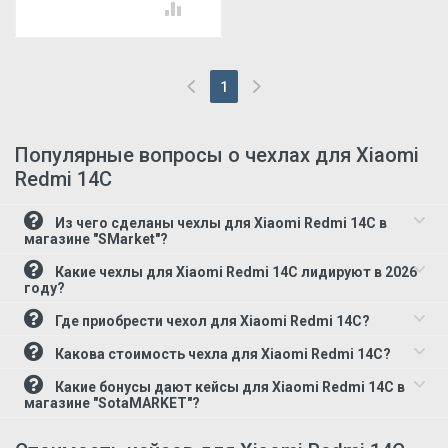
1
(current)
Популярные вопросы о чехлах для Xiaomi
Redmi 14C
Из чего сделаны чехлы для Xiaomi Redmi 14C в
магазине "SMarket"?
Какие чехлы для Xiaomi Redmi 14C лидируют в 2026
году?
Где приобрести чехол для Xiaomi Redmi 14C?
Какова стоимость чехла для Xiaomi Redmi 14C?
Какие бонусы дают кейсы для Xiaomi Redmi 14C в
магазине "SotaMARKET"?