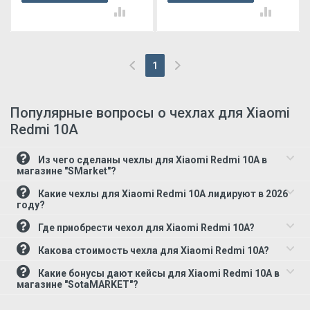
корзину
корзину
1
(current)
Популярные вопросы о чехлах для Xiaomi
Redmi 10A
Из чего сделаны чехлы для Xiaomi Redmi 10A в
магазине "SMarket"?
Какие чехлы для Xiaomi Redmi 10A лидируют в 2026
году?
Где приобрести чехол для Xiaomi Redmi 10A?
Какова стоимость чехла для Xiaomi Redmi 10A?
Какие бонусы дают кейсы для Xiaomi Redmi 10A в
магазине "SotaMARKET"?