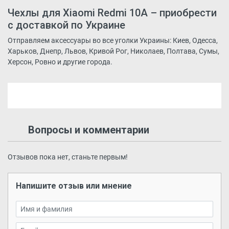
Чехлы для Xiaomi Redmi 10A – приобрести
с доставкой по Украине
Отправляем аксессуары во все уголки Украины: Киев, Одесса,
Харьков, Днепр, Львов, Кривой Рог, Николаев, Полтава, Сумы,
Херсон, Ровно и другие города.
Вопросы и комментарии
Отзывов пока нет, станьте первым!
Напишите отзыв или мнение