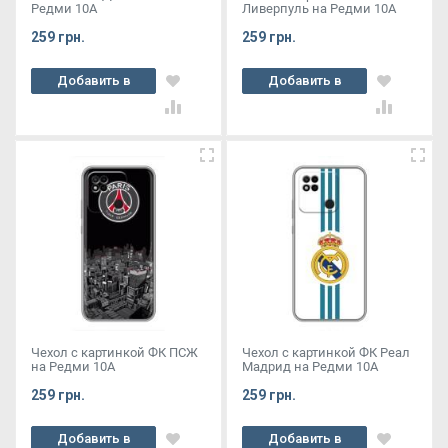
Редми 10А
Ливерпуль на Редми 10А
259 грн.
259 грн.
Добавить в
Добавить в
корзину
корзину
Чехол с картинкой ФК ПСЖ
Чехол с картинкой ФК Реал
на Редми 10А
Мадрид на Редми 10А
259 грн.
259 грн.
Добавить в
Добавить в