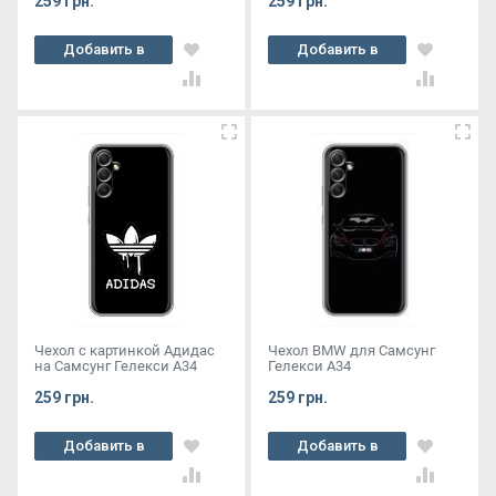
259 грн.
259 грн.
Добавить в
Добавить в
корзину
корзину
Чехол с картинкой Адидас
Чехол BMW для Самсунг
на Самсунг Гелекси А34
Гелекси А34
259 грн.
259 грн.
Добавить в
Добавить в
корзину
корзину