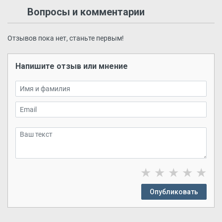
Вопросы и комментарии
Отзывов пока нет, станьте первым!
Напишите отзыв или мнение
★
★
★
★
★
Опубликовать