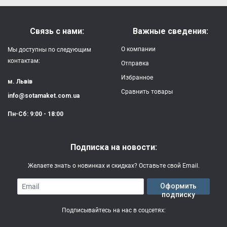
Связь с нами:
Важные сведения:
О компании
Мы доступны по следующим
контактам:
Отправка
Избранное
м. Львів
Сравнить товары
info@sotamaket.com.ua
Пн-Сб: 9:00 - 18:00
Подписка на новости:
Желаете знать о новинках и скидках? Оставьте свой Email.
Email
Оформить
подписку
Подписывайтесь на нас в соцсетях: