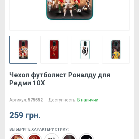
Чехол футболист Роналду для
Редми 10Х
Артикул:
575552
Доступность:
В наличии
259 грн.
ВЫБЕРИТЕ ХАРАКТЕРИСТИКУ: