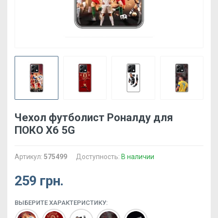
Чехол футболист Роналду для
ПОКО Х6 5G
Артикул:
575499
Доступность:
В наличии
259 грн.
ВЫБЕРИТЕ ХАРАКТЕРИСТИКУ: