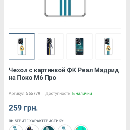
Чехол с картинкой ФК Реал Мадрид
на Поко М6 Про
Артикул:
565779
Доступность:
В наличии
259 грн.
ВЫБЕРИТЕ ХАРАКТЕРИСТИКУ: