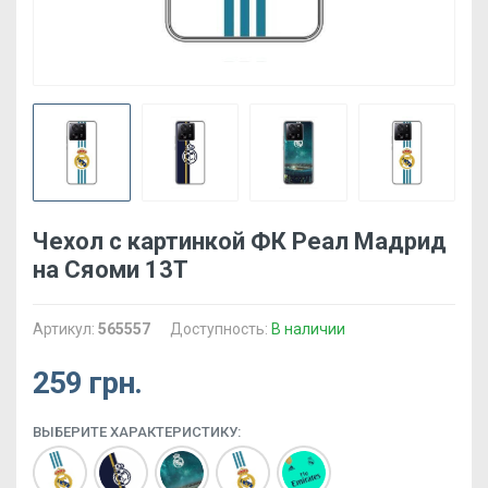
Чехол с картинкой ФК Реал Мадрид
на Сяоми 13Т
Артикул:
565557
Доступность:
В наличии
259 грн.
ВЫБЕРИТЕ ХАРАКТЕРИСТИКУ: