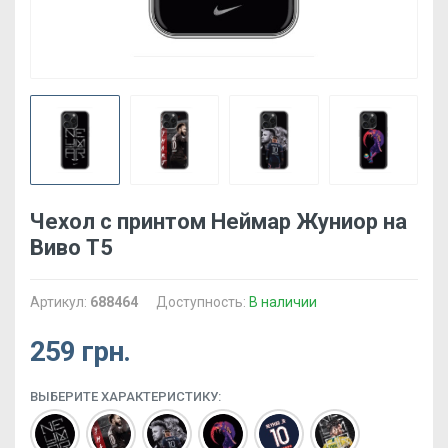
Чехол с принтом Неймар Жуниор на
Виво Т5
Артикул:
688464
Доступность:
В наличии
259 грн.
ВЫБЕРИТЕ ХАРАКТЕРИСТИКУ: