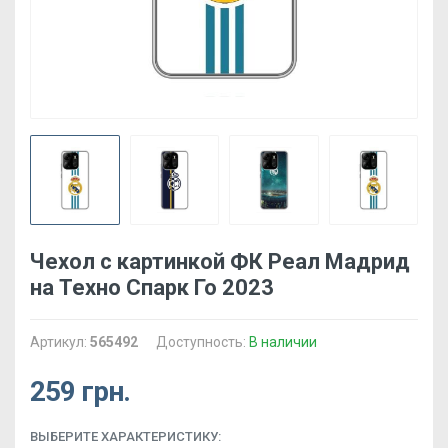
Чехол с картинкой ФК Реал Мадрид
на Техно Спарк Го 2023
Артикул:
565492
Доступность:
В наличии
259 грн.
ВЫБЕРИТЕ ХАРАКТЕРИСТИКУ: