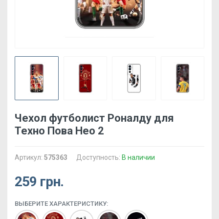
Чехол футболист Роналду для
Техно Пова Нео 2
Артикул:
575363
Доступность:
В наличии
259 грн.
ВЫБЕРИТЕ ХАРАКТЕРИСТИКУ: