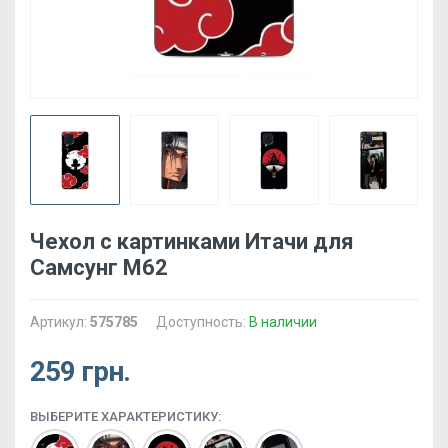
Чехол с картинками Итачи для
Самсунг М62
Артикул:
575785
Доступность:
В наличии
259 грн.
ВЫБЕРИТЕ ХАРАКТЕРИСТИКУ: