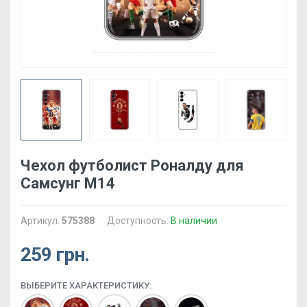
Чехол футболист Роналду для
Самсунг М14
Артикул:
575388
Доступность:
В наличии
259 грн.
ВЫБЕРИТЕ ХАРАКТЕРИСТИКУ: