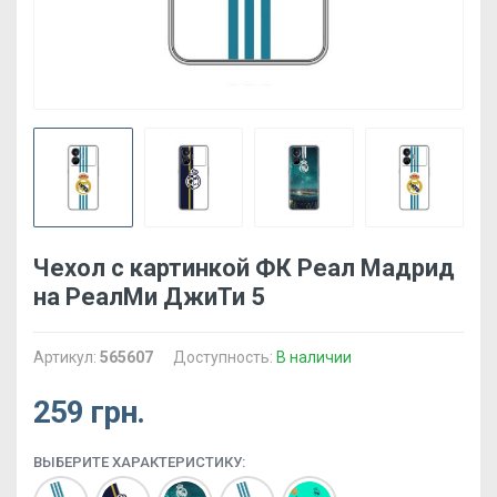
Чехол с картинкой ФК Реал Мадрид
на РеалМи ДжиТи 5
Артикул:
565607
Доступность:
В наличии
259 грн.
ВЫБЕРИТЕ ХАРАКТЕРИСТИКУ: