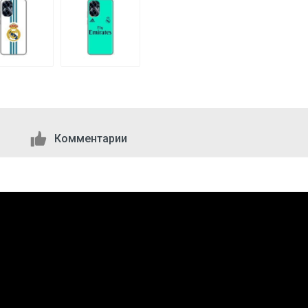
Комментарии