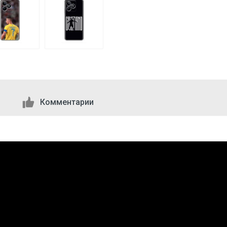
Комментарии