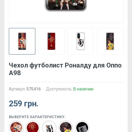
Чехол футболист Роналду для Оппо
А98
Артикул:
575416
Доступность:
В наличии
259 грн.
ВЫБЕРИТЕ ХАРАКТЕРИСТИКУ: