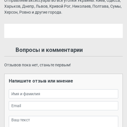
Отправляем аксессуары во все уголки Украины: Киев, Одесса,
Харьков, Днепр, Львов, Кривой Рог, Николаев, Полтава, Сумы,
Херсон, Ровно и другие города.
Вопросы и комментарии
Отзывов пока нет, станьте первым!
Напишите отзыв или мнение