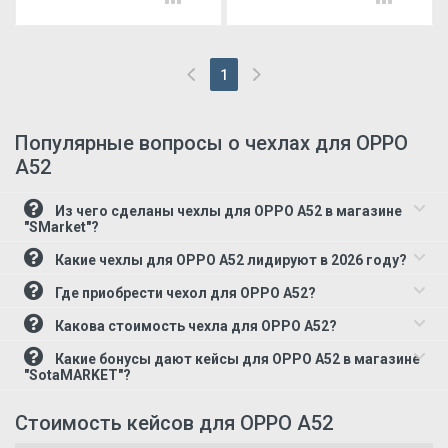
1
(current)
Популярные вопросы о чехлах для OPPO
A52
Из чего сделаны чехлы для OPPO A52 в магазине
"SMarket"?
Какие чехлы для OPPO A52 лидируют в 2026 году?
Где приобрести чехол для OPPO A52?
Какова стоимость чехла для OPPO A52?
Какие бонусы дают кейсы для OPPO A52 в магазине
"SotaMARKET"?
Стоимость кейсов для OPPO A52