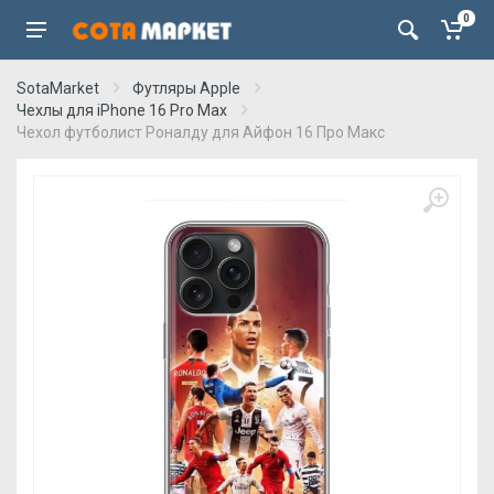
0
SotaMarket
Футляры Apple
Чехлы для iPhone 16 Pro Max
Чехол футболист Роналду для Айфон 16 Про Макс