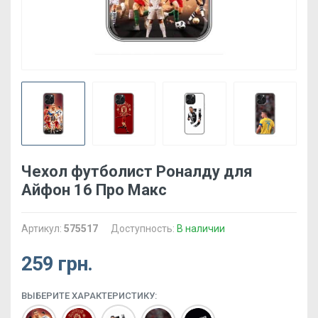
Чехол футболист Роналду для
Айфон 16 Про Макс
Артикул:
575517
Доступность:
В наличии
259 грн.
ВЫБЕРИТЕ ХАРАКТЕРИСТИКУ: