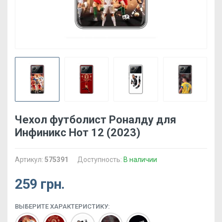
Чехол футболист Роналду для
Инфиникс Нот 12 (2023)
Артикул:
575391
Доступность:
В наличии
259 грн.
ВЫБЕРИТЕ ХАРАКТЕРИСТИКУ: