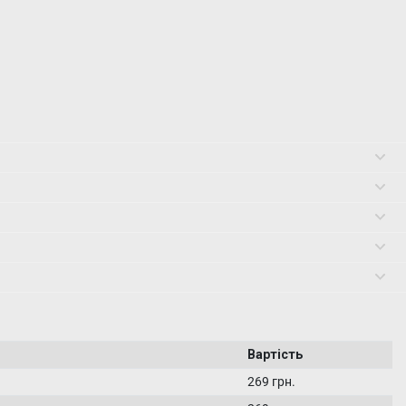
Вартість
269 грн.