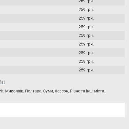
269 грн.
259 грн.
259 грн.
259 грн.
259 грн.
259 грн.
259 грн.
259 грн.
259 грн.
ні
г, Миколаїв, Полтава, Суми, Херсон, Рівне та інші міста.