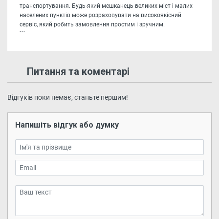
транспортування. Будь-який мешканець великих міст і малих
населених пунктів може розраховувати на високоякісний
сервіс, який робить замовлення простим і зручним.
```
Питання та коментарі
Відгуків поки немає, станьте першим!
Напишіть відгук або думку