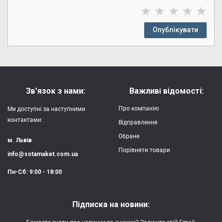
★
★
★
★
★
Опублікувати
Зв'язок з нами:
Важливі відомості:
Про компанію
Ми доступні за наступними
контактами:
Відправлення
Обране
м. Львів
Порівняти товари
info@sotamaket.com.ua
Пн-Сб: 9:00 - 18:00
Підписка на новини: