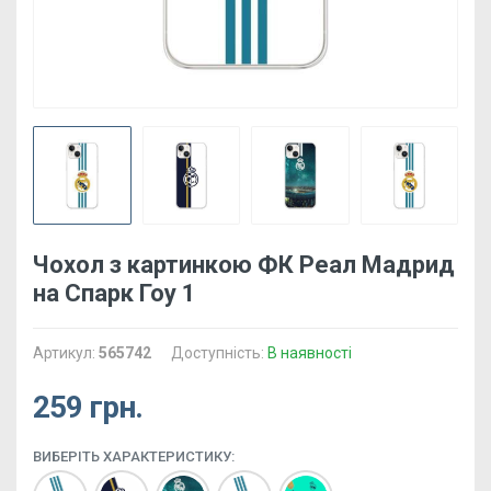
Чохол з картинкою ФК Реал Мадрид
на Спарк Гоу 1
Артикул:
565742
Доступність:
В наявності
259 грн.
ВИБЕРІТЬ ХАРАКТЕРИСТИКУ: