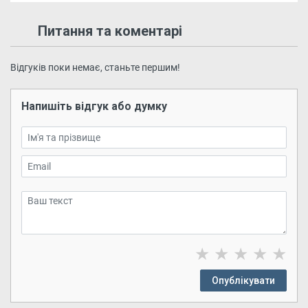
Питання та коментарі
Відгуків поки немає, станьте першим!
Напишіть відгук або думку
★
★
★
★
★
Опублікувати