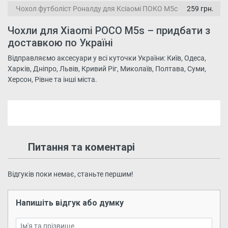
Чохол футболіст Роналду для Ксіаомі ПОКО М5с
259 грн.
Чохли для Xiaomi POCO M5s – придбати з
доставкою по Україні
Відправляємо аксесуари у всі куточки України: Київ, Одеса,
Харків, Дніпро, Львів, Кривий Ріг, Миколаїв, Полтава, Суми,
Херсон, Рівне та інші міста.
Питання та коментарі
Відгуків поки немає, станьте першим!
Напишіть відгук або думку