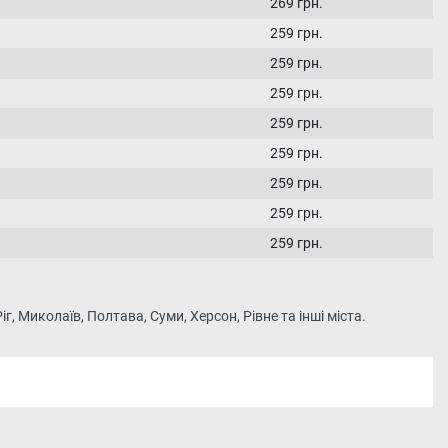
269 грн.
259 грн.
259 грн.
259 грн.
259 грн.
259 грн.
259 грн.
259 грн.
259 грн.
г, Миколаїв, Полтава, Суми, Херсон, Рівне та інші міста.