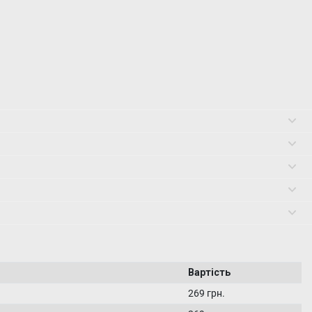
Вартість
269 грн.