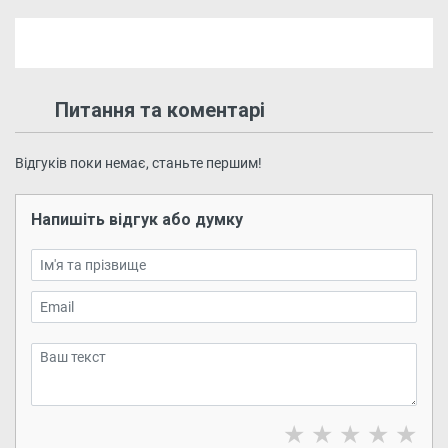
Питання та коментарі
Відгуків поки немає, станьте першим!
Напишіть відгук або думку
★
★
★
★
★