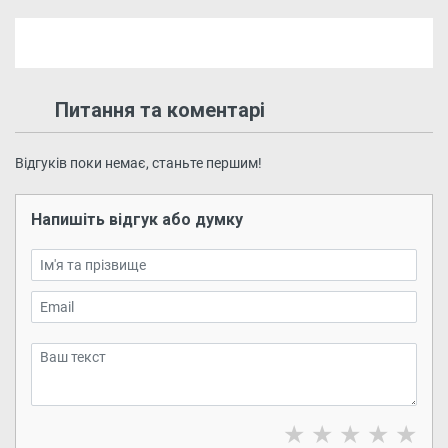
Питання та коментарі
Відгуків поки немає, станьте першим!
Напишіть відгук або думку
★
★
★
★
★