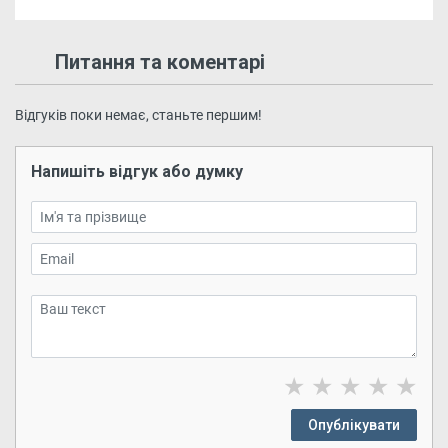
Питання та коментарі
Відгуків поки немає, станьте першим!
Напишіть відгук або думку
★
★
★
★
★
Опублікувати