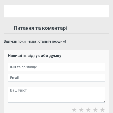
Питання та коментарі
Відгуків поки немає, станьте першим!
Напишіть відгук або думку
★
★
★
★
★