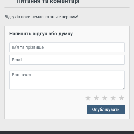
Питання та коментарі
Відгуків поки немає, станьте першим!
Напишіть відгук або думку
★
★
★
★
★
Опублікувати