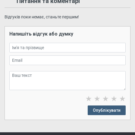
Питання та коментарі
Відгуків поки немає, станьте першим!
Напишіть відгук або думку
★
★
★
★
★
Опублікувати