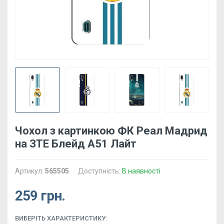
Чохол з картинкою ФК Реал Мадрид
на ЗТЕ Блейд А51 Лайт
Артикул:
565505
Доступність:
В наявності
259 грн.
ВИБЕРІТЬ ХАРАКТЕРИСТИКУ: