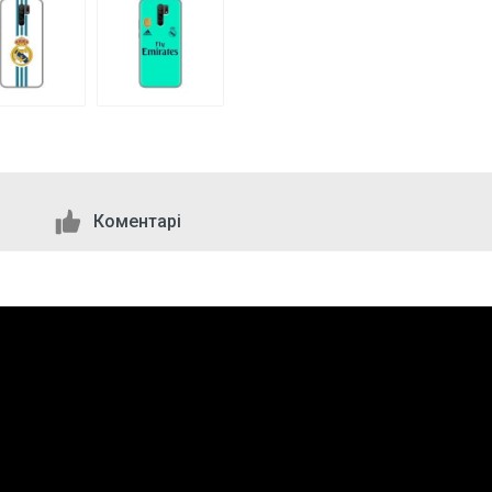
Коментарі