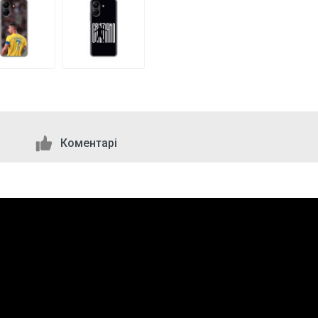
Коментарі