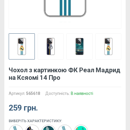
Чохол з картинкою ФК Реал Мадрид
на Ксяомі 14 Про
Артикул:
565618
Доступність:
В наявності
259 грн.
ВИБЕРІТЬ ХАРАКТЕРИСТИКУ: