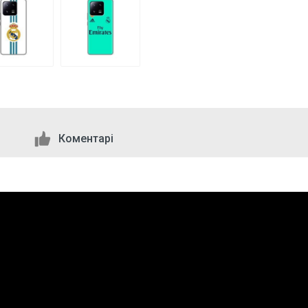
Коментарі