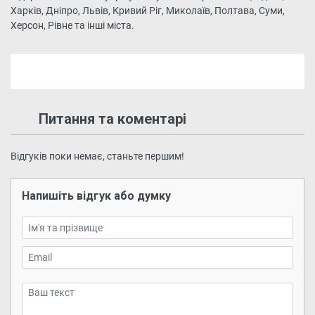
Харків, Дніпро, Львів, Кривий Ріг, Миколаїв, Полтава, Суми,
Херсон, Рівне та інші міста.
Питання та коментарі
Відгуків поки немає, станьте першим!
Напишіть відгук або думку