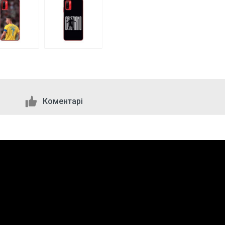
Коментарі